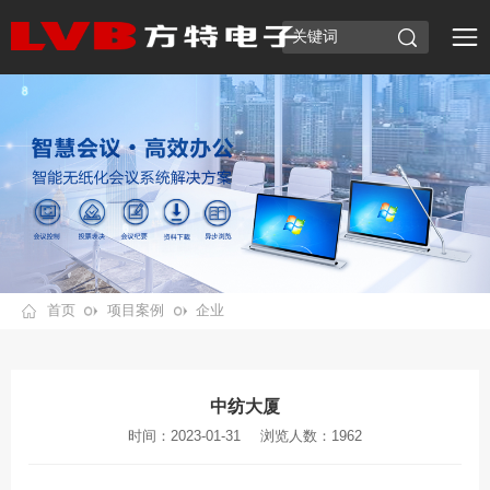
首页
项目案例
企业
中纺大厦
时间：2023-01-31
浏览人数：1962