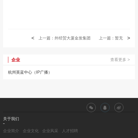
上一篇：外经贸大厦金发集团
上一篇：暂无
企业
查看更多
杭州英蓝中心（IP广播）
关于我们
企业简介
企业文化
企业风采
人才招聘