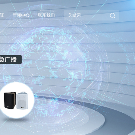
证
新闻中心
联系我们