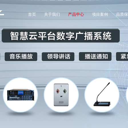
首页
关于我们
产品中心
项目案例
品质保