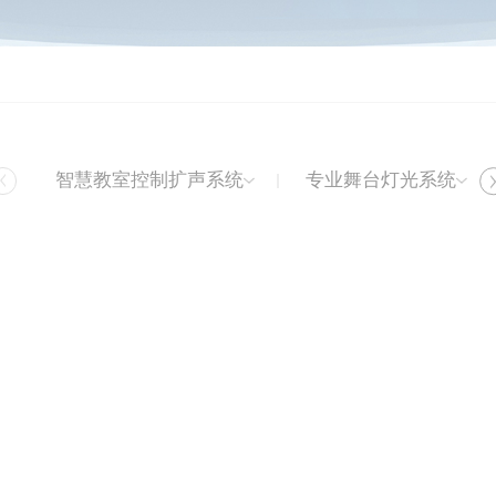
智慧教室控制扩声系统
专业舞台灯光系统