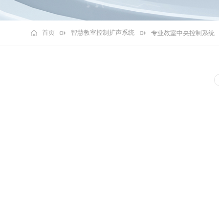
首页
智慧教室控制扩声系统
专业教室中央控制系统