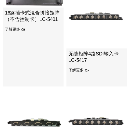
16路插卡式混合拼接矩阵
（不含控制卡）LC-5401
了解更多
无缝矩阵4路SDI输入卡
LC-5417
了解更多