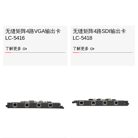
无缝矩阵4路VGA输出卡
无缝矩阵4路SDI输出卡
LC-5416
LC-5418
了解更多
了解更多