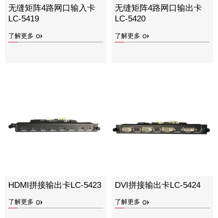
无缝矩阵4路网口输入卡
无缝矩阵4路网口输出卡
LC-5419
LC-5420
了解更多
了解更多
HDMI拼接输出卡LC-5423
DVI拼接输出卡LC-5424
了解更多
了解更多