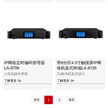
IP网络定时编码管理器
带8分区4.3寸触摸屏IP网
LA-8709
络机架式终端LA-8726
人性化操作界面
2U标准机架式设计
了解更多
了解更多
首页
1
2
尾页