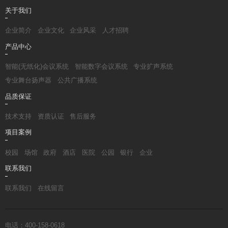
关于我们
企业简介
企业文化
企业风采
人才招聘
产品中心
智能(无纸化)会议系统
智能数字会议系统
专业扩声系统
专业舞台扬声器
公共广播系统
品质保证
技术支持
资质认证
售后服务
项目案例
校园
场馆
政府
酒店
医院
公园
银行
企业
联系我们
联系我们
在线留言
电话：400-158-0618