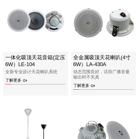
一体化吸顶天花音箱(定压
全金属吸顶天花喇叭(4寸
6W）LE-104
6W）LA-430A
全新专业设计天花喇叭系统
动态范围良好，话筒广播音量
输出时不失真
了解更多
了解更多