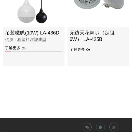
吊装嗽叭(10W) LA-436D
无边天花喇叭（定阻
6W） LA-425B
优质工程塑料注塑成型
了解更多
了解更多